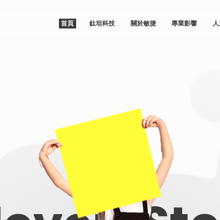
首頁
鈦坦科技
關於敏捷
專業影響
人
鈦坦的故事
敏捷的空間
敏捷觀點