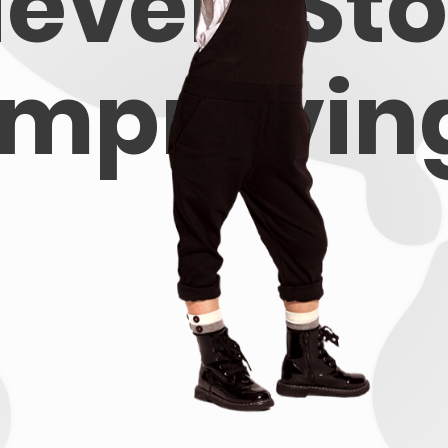
ever St
Improvin