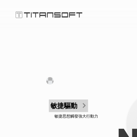
敏捷驅動
敏捷思想觸發強大行動力