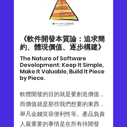
《軟件開發本質論：追求簡
約、體現價值、逐步構建》
The Nature of Software
Development: Keep It Simple,
Make It Valuable, Build It Piece
by Piece.
軟體開發的目的就是要創造價值，
而價值就是那些我們想要的東西，
舉凡金錢笑容便利性等。產品負責
人最重要的事情是在所有待開發