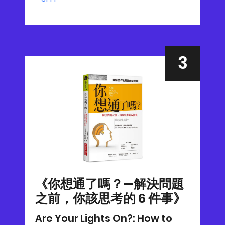
《你想通了嗎？—解決問題
之前，你該思考的 6 件事》
Are Your Lights On?: How to