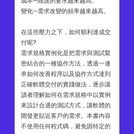
成本—維護的要求越來越高。
變化—需求改變的頻率越來越高。
在這些壓力之下，如何順利達成交
付呢?
需求規格實例化是把需求與測試緊
密結合的一種協作方法，透過一連
串如何改善程序以及協作方式達到
正確軟體交付的實踐做法，逐步讓
讀者理解如何在需求規格中以實例
來設計合適的測試方式，讓軟體的
開發更貼近客戶的需求。本書內容
不使用任何程式碼，避免因特定的