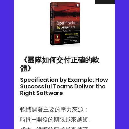
《團隊如何交付正確的軟
體》
Specification by Example: How
Successful Teams Deliver the
Right Software
軟體開發主要的壓力來源：
時間—開發的期限越來越短。