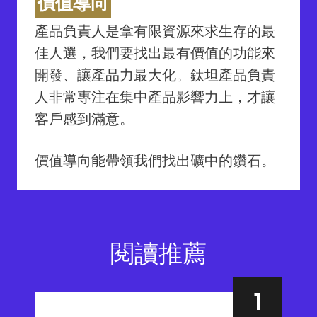
價值導向
產品負責人是拿有限資源來求生存的最
佳人選，我們要找出最有價值的功能來
開發、讓產品力最大化。鈦坦產品負責
人非常專注在集中產品影響力上，才讓
客戶感到滿意。
價值導向能帶領我們找出礦中的鑽石。
閱讀推薦