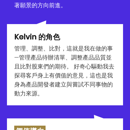
著願景的方向前進。
Kelvin 的角色
管理、調整、比對，這就是我在做的事
—管理產品待辦清單、調整產品品質並
且比對股東們的期待。 好奇心驅動我去
探尋客戶身上有價值的意見，這也是我
身為產品開發者建立與嘗試不同事物的
動力來源。