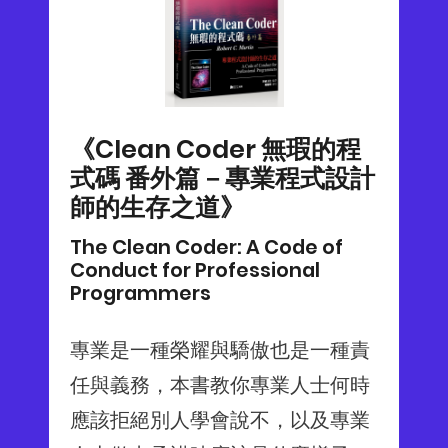
《Clean Coder 無瑕的程
式碼 番外篇－專業程式設計
師的生存之道》
The Clean Coder: A Code of
Conduct for Professional
Programmers
專業是一種榮耀與驕傲也是一種責
任與義務，本書教你專業人士何時
應該拒絕別人學會說不，以及專業