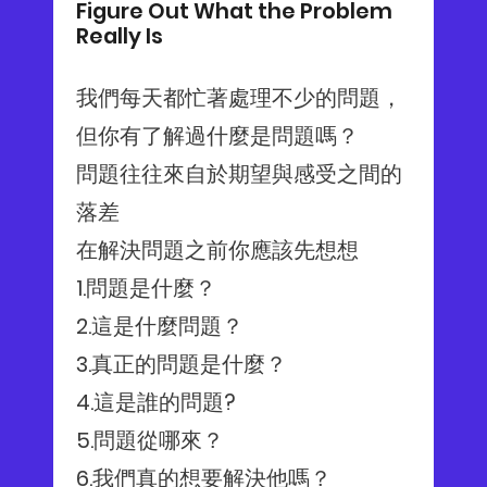
Figure Out What the Problem
Really Is
我們每天都忙著處理不少的問題，
但你有了解過什麼是問題嗎？
問題往往來自於期望與感受之間的
落差
在解決問題之前你應該先想想
1.問題是什麼？
2.這是什麼問題？
3.真正的問題是什麼？
4.這是誰的問題?
5.問題從哪來？
6.我們真的想要解決他嗎？